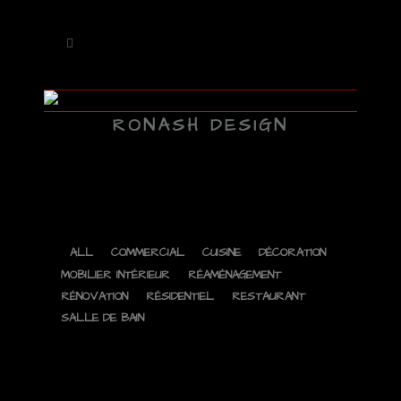
RONASH DESIGN
ALL
COMMERCIAL
CUISINE
DÉCORATION
MOBILIER INTÉRIEUR
RÉAMÉNAGEMENT
RÉNOVATION
RÉSIDENTIEL
RESTAURANT
SALLE DE BAIN