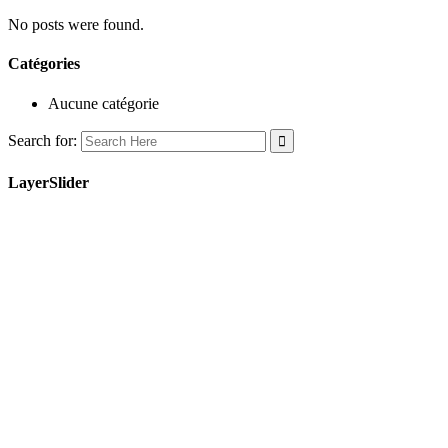
No posts were found.
Catégories
Aucune catégorie
Search for:
LayerSlider