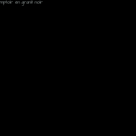
mptoir en granit noir